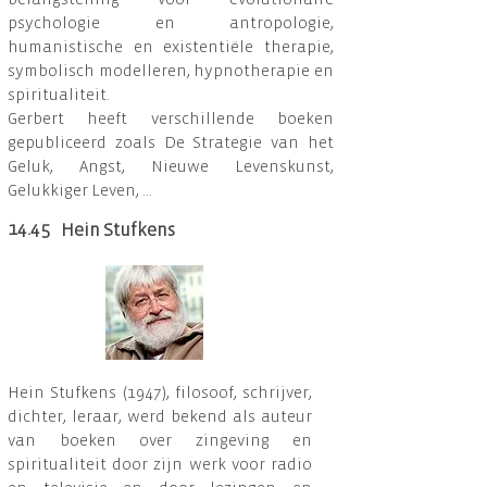
psychologie en antropologie,
humanistische en existentiële therapie,
symbolisch modelleren, hypnotherapie en
spiritualiteit.
Gerbert heeft verschillende boeken
gepubliceerd zoals De Strategie van het
Geluk, Angst, Nieuwe Levenskunst,
Gelukkiger Leven, ...
14.45
Hein Stufkens
Hein Stufkens (1947), filosoof, schrijver,
dichter, leraar, werd bekend als auteur
van boeken over zingeving en
spiritualiteit door zijn werk voor radio