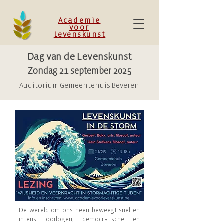
Academie
voor
Levenskunst
Dag van de Levenskunst
Zondag 21 september 2025
Auditorium Gemeentehuis Beveren
De wereld om ons heen beweegt snel en
intens: oorlogen, democratische en