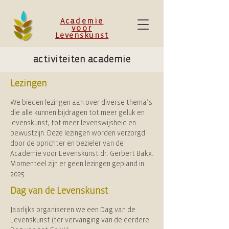
Academie
voor
Levenskunst
activiteiten academie
Lezingen
We bieden lezingen aan over diverse thema’s
die alle kunnen bijdragen tot meer geluk en
levenskunst, tot meer levenswijsheid en
bewustzijn. Deze lezingen worden verzorgd
door de oprichter en bezieler van de
Academie voor Levenskunst dr. Gerbert Bakx.
Momenteel zijn er geen lezingen gepland in
2025.
Dag van de Levenskunst
Jaarlijks organiseren we een Dag van de
Levenskunst (ter vervanging van de eerdere