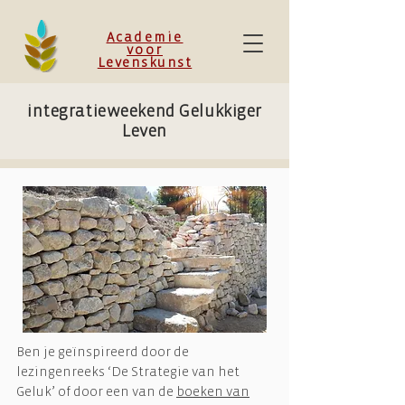
Academie
voor
Levenskunst
integratieweekend Gelukkiger
Leven
Ben je geïnspireerd door de
lezingenreeks ‘De Strategie van het
Geluk’ of door een van de
boeken van