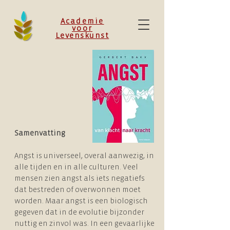
Academie
voor
Levenskunst
Samenvatting
Angst is universeel, overal aanwezig, in
alle tijden en in alle culturen. Veel
mensen zien angst als iets negatiefs
dat bestreden of overwonnen moet
worden. Maar angst is een biologisch
gegeven dat in de evolutie bijzonder
nuttig en zinvol was. In een gevaarlijke